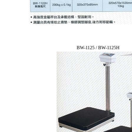
BW-1125 / BW-1125H